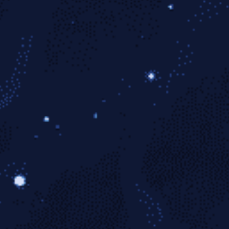
境内服务器，并采取技术手段如加密传输、权限控制、防火墙等保障
下管理：
信息
定位服务
成，或通过联系客服协助处理。
满14岁的用户请在监护人陪同下使用。我们不会主动获取未成年人信