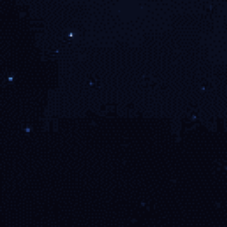
认识 xk体育官网
xk体育官网官方网站【KY1.AC】官网认证:手机版、a
版、平台、网址、地址、注册、娱乐，xk体育官网(中国
通道，同时我们提供全天候7x24小时在线服务，第一
保障，欢迎体验！
威海市环翠区文化东路528号
support@kxpie.com