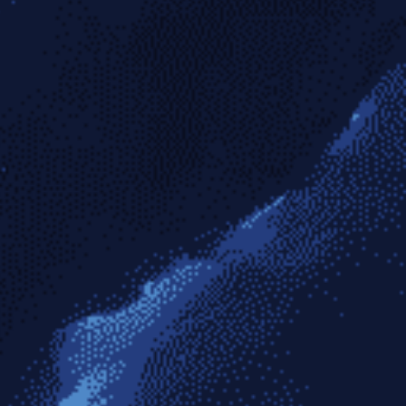
数据安全。我们尽最大努力防止
息，如有收集将立即处理并删除