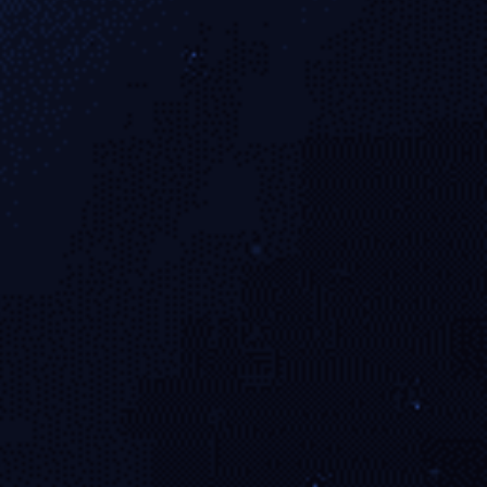
据加密率
存储使用量
00%
65%