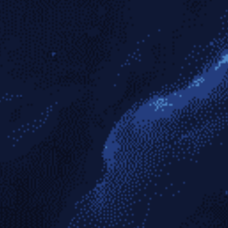
政策将不定期更新。重要内容调整将通过应用弹窗或页面公告告知用
任何疑问、建议或意见，欢迎通过以下方式与我们联系：
分布式性能网格图层
构建的分布式架构，将关键节点性能以网格图方式集中展示，便