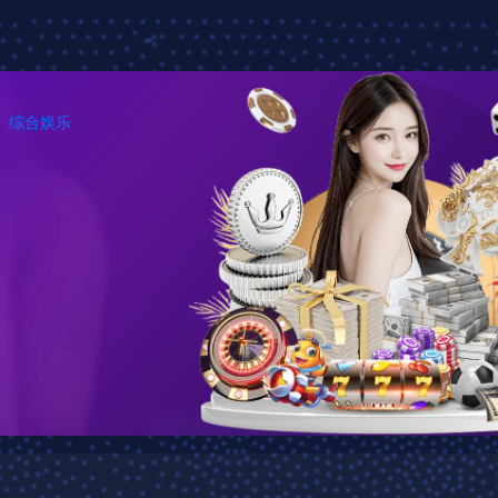
App
关于我们
体育看点
隐私政策
服务应用（以下简称“本应用”）。我们重视每位用户的个人隐私保
关服务前，请认真阅读本政策。使用即代表您已理解并接受全部条款内