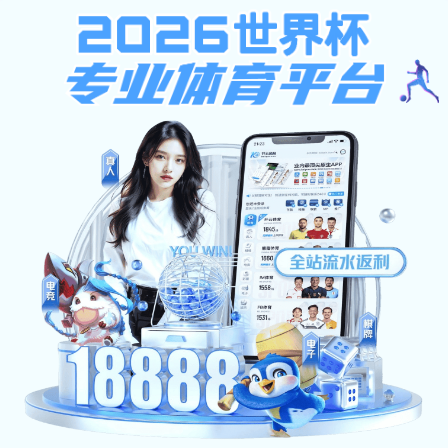
立即注册
xk体育官网
带您畅享全球体
育盛事
专业平台，数据精准，
高清直播
覆盖热门体育项
目。
聚焦足球、篮球、电竞等赛事，
每日内容实时更
新
。
极速访问
下载APP