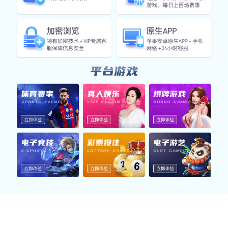
此外，这个里程碑对于年轻球员来说，也是一个激
励。许多后辈球员纷纷表示希望能跟随他的脚步，在
未来创造自己的传奇。这样的传承无疑会为NBA带来
更多精彩瞬间，也让詹姆斯成为了一代人的偶像。
2、东契奇争夺MVP
与此同时，卢卡·东契奇也在本赛季中展现出了非凡的
实力，以其出色的数据和稳定的表现成为MVP候选人
之一。他在比赛中的控场能力、得分能力以及助攻能
力，引领着达拉斯小牛队不断向季后赛发起冲击。在
接下来的比赛中，东契奇能否继续保持这样的状态，
将直接影响他争夺MVP奖项的竞争结果。
东契奇不仅仅是一位出色的得分手，他在场上更是扮
演着组织者和领导者的重要角色。在关键时刻，他总