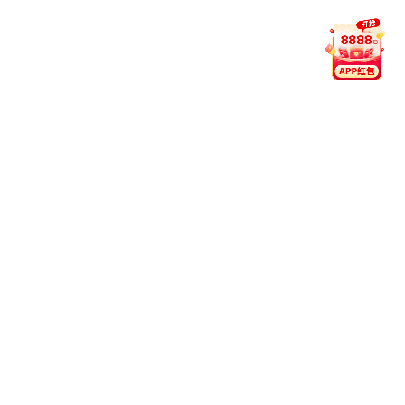
展望未来，湖人队必须认真考虑如何调整阵容，以便
更好地适应新的竞争环境。如果能合理利用现有资
源，加上年轻球员与老将之间形成良好的化学反应，
那么他们在下个赛季或许会更加具有竞争力。
另外，对于管理层而言，加强交易市场上的运作也是
提升实力的重要途径。通过合理引援，可以补充薄弱
环节，提高整体团队实力，从而增强冲击冠军的能
力。而这一切，都需要建立在充分了解自身优劣势基
础之上，这样才能做出最优决策。
最终，无论是在追求里程碑还是争夺各大奖项过程
中，每一步都将直接影响到湖人的发展轨迹。当这些
焦点汇聚于一起时，我们可以清晰地看到，一个充满
挑战与机遇的新篇章正在展开。