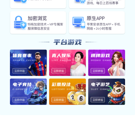
可以说，杜兰特与湖蜜之间的这种张力，不仅体现了
球员与球迷之间的互动关系，还反映出当下篮球文化
中对于个人形象和职业生涯选择的高度敏感。这样的
关系发展，使得双方都有了更深层次的思考。
2、杜兰特对球迷态度变化
近年来，随着社交媒体的发展，运动员们与球迷之间
的互动方式发生了极大变化。过去，运动员更多的是
通过赛后采访或新闻发布会来表达自己，而现在，他
们可以随时通过推特、Instagram等平台直接与粉丝
沟通。对此，杜兰特也经历了一种由被动到主动再到
反击的新阶段。
最初，杜兰特试图以一种包容和理解的态度去面对批
评者，但随着时间推移，他逐渐意识到有些言论已越