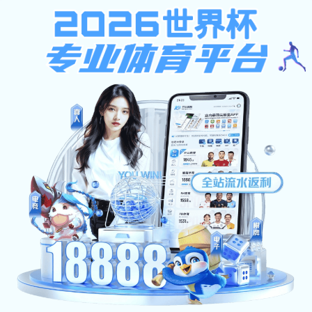
立即注册
xk体育官网
带您畅享全球体
育盛事
专业平台，数据精准，
高清直播
覆盖热门体育项
目。
聚焦足球、篮球、电竞等赛事，
每日内容实时更
新
。
极速访问
下载APP