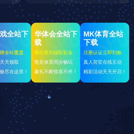
詹姆斯已经在克里夫兰
蕴的球队，为自己的职
具商业潜力和市场吸引
军传统，还有强大的品
这也意味着，对詹姆斯
这种压力使得他的每一