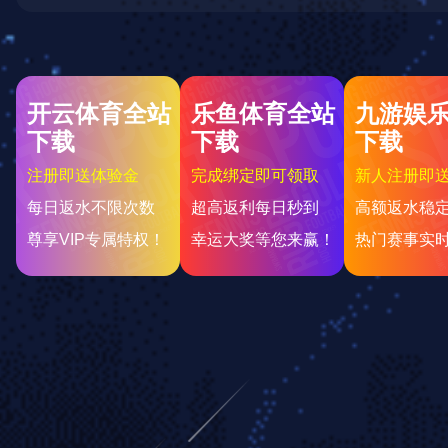
现出一个立体化的詹
1、加盟湖
2018年夏天，詹姆
骑士和迈阿密热火取
业生涯增添新的篇章
这一决策并非偶然。
力的平台上继续发挥
牌效应，可以帮助詹
然而，加盟湖人并不
来说，他不仅要承担
次比赛都备受关注，
2、建立信