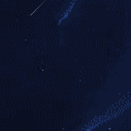
加入湖人后，詹姆斯
和选秀策略，以确保
组的信任。
与此同时，詹姆斯也
队友们逐渐依赖于他
了他作为团队核心的
不过，在这样的高压
时，就可能导致双方
面，这也是信任关系
3、面对外
随着名气不断攀升，
和球迷多方面施加的