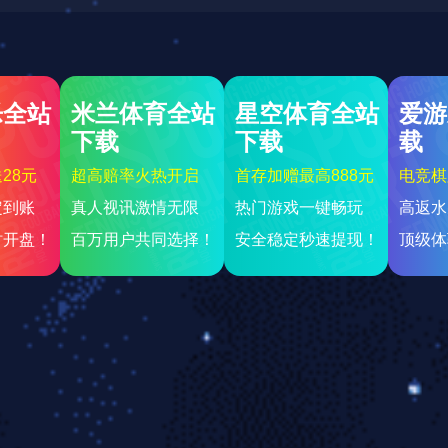
姆斯与湖人关系图景。
人的背景
斯选择加盟洛杉矶湖人，这一决定震惊了整个篮球界。在此之前，
得了巨大的成功，但他选择来到这个拥有悠久历史和深厚文化底
。
作为全球最受瞩目的篮球运动员之一，詹姆斯希望能够在一个更
他的影响力。而湖人队正好符合这一需求，他们不仅有丰富的冠
姆斯进一步拓展他的个人事业。
是一帆风顺。球队当时正处于重建期，需要时间来磨合新阵容。
起领袖责任，还需面对外界对他能否带领球队重返巅峰的质疑。
也让他的职业生涯再上一个台阶。
任关系