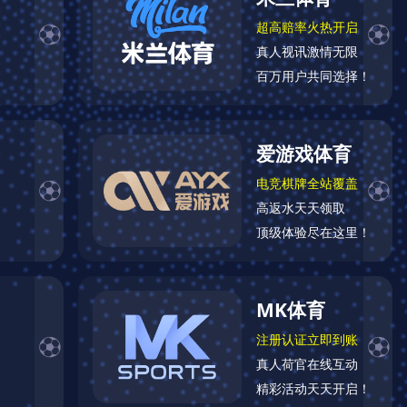
的职业生涯旅程
从职业生涯的初始阶段
价值观碰撞的体现。首
任构建，接着讨论他在
文章将通过多个维度呈