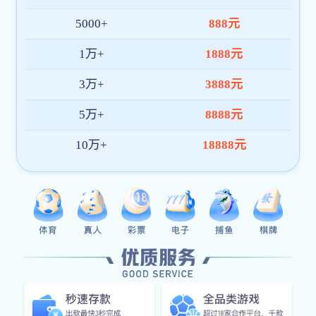
就，然后分析他的状态变化及其影响，再探讨他对国
家队的责任感，最后讨论未来的可能性与挑战，以期
全面理解这一事件背后的深层意义。
1、孙兴慜的辉煌成就
孙兴慜出生于1992年，是韩国足球历史上最杰出的前
锋之一。他在欧洲顶级联赛中的表现，使他成为亚洲
足球的标杆。自2015年加盟托特纳姆热刺以来，孙兴
慜逐渐崭露头角，并成为球队的重要一员。他凭借出
色的技术和敏锐的洞察力，多次为球队打入关键进
球。
在俱乐部层面，孙兴慜获得了多项荣誉，包括英超金
靴奖和其他重要赛事冠军。他的进攻能力和团队协作
精神，使他在世界足坛赢得了良好的口碑。此外，他