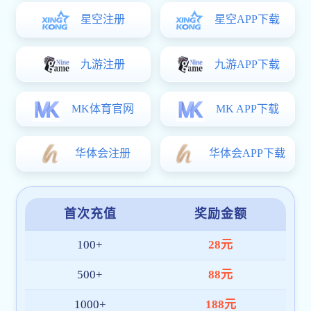
孙兴慜坦言若实力下滑将主动
退出国家队三场进球荒引发关
注
2026-05-26 01:59
68 次阅读
首页
/
体育看点
孙兴慜，韩国足球的明星球员，近年来在国际赛场上
表现出色。然而，近期他的状态似乎有所下滑，这引
发了广泛关注。尤其是在国家队比赛中连续三场未能
进球后，他坦言如果自己的实力继续下滑，将主动选
择退出国家队。这一表态不仅令球迷感到意外，更引
发了对他职业生涯和国家队未来的深思。本文将从四
个方面进行详细阐述：首先是孙兴慜的个人背景与成