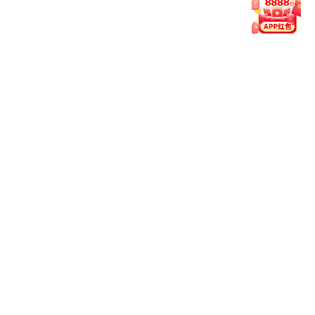
烈，每一分都至关重要，因此他们必须小心翼翼，不
可轻视任何一个细节。
与此同时，奥格斯堡作为客队，有着顽强拼搏精神，
他们希望通过阻止多特蒙德过多人集中于进攻而获得
意外之喜。如果能够及时调整自己的节奏，并且抓住
反击机会，那么完全有可能撼动主队信心，从而实现
逆转局势。
因此，从当前情况来看，此役无论是从人员配置还是
战术安排上，都充满了悬念。无论最后胜利属于哪一
方，相信这必定是一场令人兴奋且难忘的足球盛宴。
总结：
通过本文对“多特蒙德与奥格斯堡首发阵容”的详细解