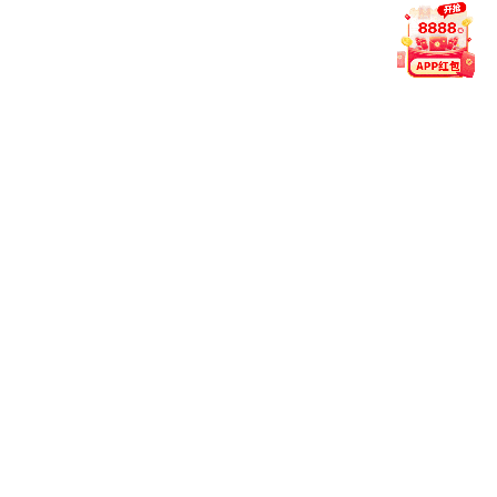
损伤得到了有效治疗，相信专业医护人员会为他提供
最佳方案。
同时，加福德本人也表达了积极向上的态度，他通过
社交媒体向粉丝们传达自己的决心，希望大家给予支
持与鼓励。他坚信自己一定能尽快回到赛场，与队友
们并肩作战，这种积极性无疑为整个团队注入了一股
力量。
最后，无论是在赛季末还是新赛季开始之际，加福德
都将在新的状态下重新亮相，这不仅是个人职业生涯
的新篇章，也是独行侠继续追求胜利的重要保障。期
待他早日康复，为我们带来更多精彩瞬间！
总结：