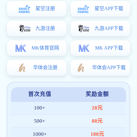
独行侠中锋加福德遭遇右肩神
经震荡本场比赛将缺席希望早
日康复
2026-05-29 14:54
52 次阅读
首页
/
体育看点
近日，NBA独行侠队的中锋加福德在比赛中遭遇了右
肩神经震荡，并因此缺席了本场比赛。这一消息引起
了球迷和媒体的广泛关注，加福德作为球队的重要成
员，他的缺席无疑会对独行侠的战术安排和整体表现
产生影响。本文将从多个方面详细分析加福德受伤的
情况、他的职业生涯及贡献、球队应对措施以及未来
康复的希望，力求全面呈现此事件对于球队和球员个