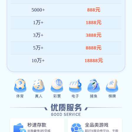
人的重要性。
1、加福德受伤情况分析
加福德在最近的一场比赛中不幸遭遇右肩神经震荡，
这种类型的伤病通常是由于剧烈碰撞或错误落地造
成。医生表示，神经震荡可能导致运动能力下降，甚
至出现疼痛感，因此需要经过详细检查以确保没有更
严重的问题。
受伤发生后，加福德立即被替换下场并接受了医疗团
队的评估。根据初步检查结果，他将缺席本场比赛，
但具体恢复时间尚未明确。这一状况让队伍感到担
忧，因为加福德在篮板争夺和防守端都扮演着关键角
色。