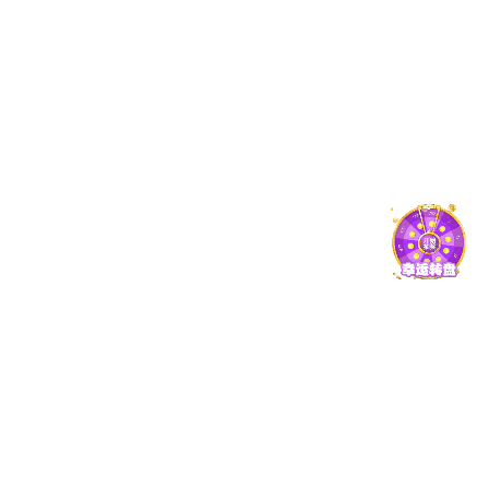
得独行侠在面对强敌时更具竞争力，也提升了全队士
气。
此外，加福德还以其积极向上的态度赢得了教练组和
队友们的信任，他不仅是一名优秀球员，同时也是年
轻球员学习的榜样。这样的精神力量，使得他即便在
受伤期间也能激励身边的人继续努力。
3、球队应对措施与调整
面对加福德因伤缺席所带来的挑战，独行侠管理层迅
速采取了一系列应对措施。首先，他们决定召回一些
发展联盟中的球员，以增强内线深度。同时，教练组
也开始探索不同阵容组合，以找到最优解来填补这一
空白。