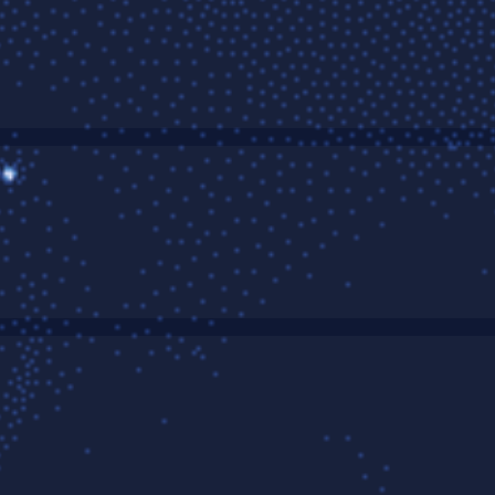
盟总出场时间前四阿门与KD争
2026-06-01 02:54
66 次阅读
首页
/
体育看点
A中，休斯顿火箭队的表现引人瞩目，尤其是他们的三名球员在联盟
汤普森与凯文·杜兰特争夺榜首，而小贾·史密斯紧随其后，这一
展示了火箭队整体实力的提升。本文将从四个方面对这一现象进
选前四背后的意义；其次，分析阿门与KD之间激烈竞争的原因