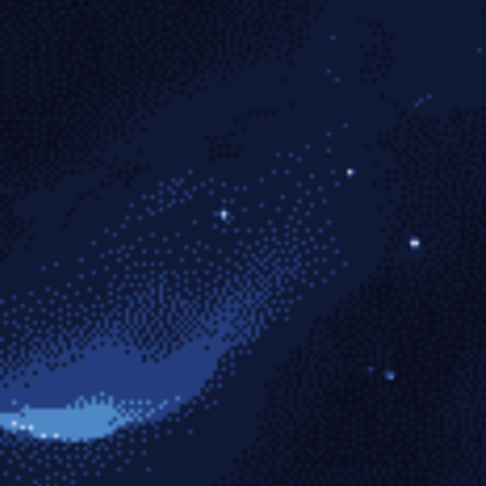
综上所述，通过分析
不断优化阵容结构，
总结：
综上所述，本赛季休
能力，也体现了团队协
个细节都透露出这支
随着联赛进一步推进
华，为整个篮球界带
拭目以待！