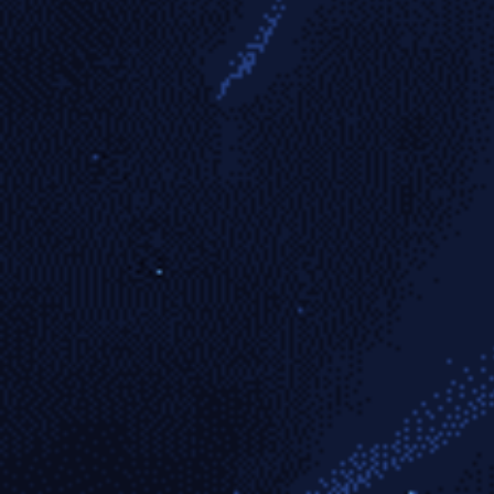
使得这场较量成为众多
其间所展现出的成长
这种竞争不仅是在数
赛经验对于年轻球员而
样的巨星，不仅检验
同时，两位球员之间
守都全力以赴。这种
应对日益猛增的挑战
3、小贾·史
小贾·史密斯同样在本
能够有效衔接两个明
他的出色表现不仅体