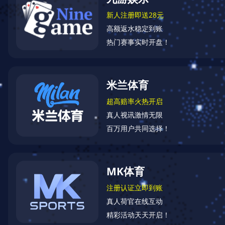
火箭队三将入选联
在2023赛季的NB
了卓越的能力。阿门·
体能和技术水平，也
们将探讨火箭队三将入