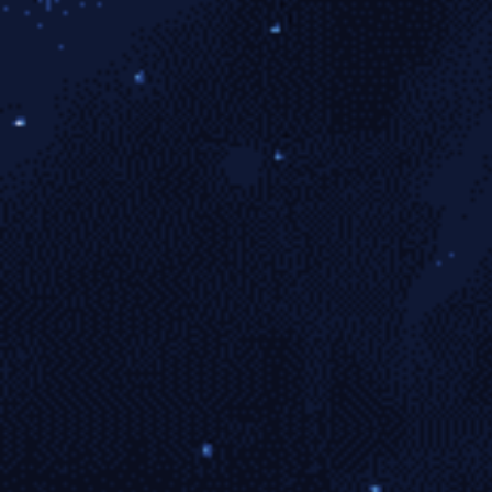
上一篇：
莫布里罚球表现低迷三月命中率仅…
延伸阅读
1.
苗原：叶博亚缺席保级决战海牛面临引援抉
2026-07-07
2.
东契奇单场50成赛季第13位约基奇与掘金三
2026-06-06
3.
五大联赛自17-18赛季以来成功过人榜梅西
2026-05-12