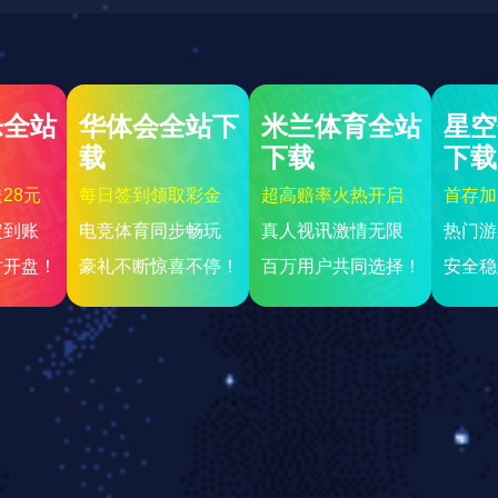
发挥的重要作用；最后，总结火箭队未来发展的潜力和挑战。
将入选前四的意义
员能够跻身联盟总出场时间前四，充分体现了他们在球队中的核
任，更意味着他们在比赛中的重要性。随着赛季深入，球队需要
承担得分重任，还需为其他队友提供支持。
映出火箭队在体能管理上的成功。在现代篮球中，如何合理安排
态，是各支球队面临的重要课题。火箭队能够让三名球员高频率
疗团队的专业素养。
的比赛参与，也为年轻球员树立了榜样。在NBA这个竞争激烈
对压力、保持状态，可以更快地适应职业生涯，从而提升整个球
D之间的竞争
，在本赛季表现亮眼，与凯文·杜兰特展开了激烈竞争。他们两人