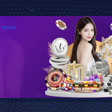
App
关于我们
体育看点
球体育盛事
门体育项目。
容实时更新
。