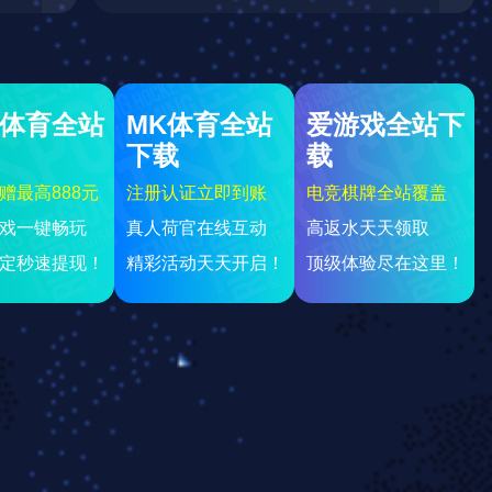
心地位。这不仅说明他
这些关键球员保持良好
球员上场时间，以保证
上场，显示出其优秀的
的平台上，新秀们通过
队的战斗力。
均以极高频率登场，这