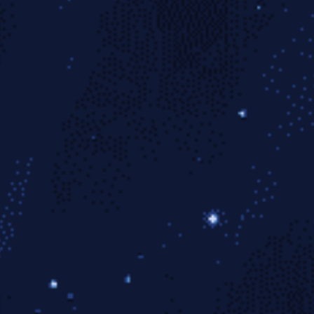
篮球迷关注的话题。阿门凭借着快速的发展速度，与经验丰富且
令人印象深刻。
据上的较量，更是在精神层面的碰撞。杜兰特无疑是联盟中的顶
言是宝贵学习资源。而阿门则以其顽强拼搏、不懈努力赢得了众
着他的能力，也为他今后的职业生涯奠定基础。
的较量也带动了整个联盟观赏性的提升。双方都不愿意轻易放弃
竞争氛围，让球迷更加期待接下来的比赛，同时也推动其他球队
。
密斯的重要角色
赛季贡献颇丰，他不仅仅是火箭队的一名角色球员，更是连接整
星球员之间，使得球队攻防转换更加流畅，为整体战术执行提供
现在数据统计上，更表现在团队配合和默契度方面。在许多关键