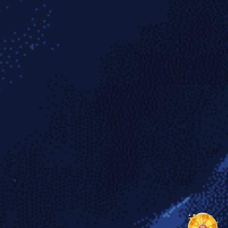
技艺精湛的KD比拼，
级得分手，他丰富的大
多支持者，对抗KD这
，对于每一次进攻和防
加强自身阵容建设，以
支球队的重要枢纽。他
保障。
时刻，小贾都能做出正