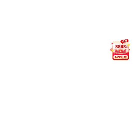
4、未来可能的发展趋势
如果哈曼所说成立，且拜仁真的决定追求恩梅查，那
么接下来将会出现什么样的发展呢？首先，从转会本
身来看，这笔交易将进一步加剧德甲内部人才流动，
使得各大俱乐部都意识到挖角的重要性与紧迫性。这
一趋势可能促使更多年轻球员向顶级联赛靠拢，更加
注重自身职业生涯发展的规划。
其次，对于其他俱乐部而言，他们也许会开始重新评
估自己阵容中的关键球员，以便提前做好应对准备。
如果像巴萨、皇马等欧洲豪门看到某些优秀年轻人的
价值，他们也可能加入竞争行列，从而导致市场变幻
莫测，大幅推升转会费用。