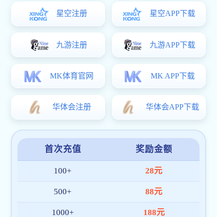
哈曼直言拜仁需引进多特中场
恩梅查若有行动不感意外
2026-05-13 02:01
60 次阅读
首页
/
体育看点
在足球转会市场上，球员的流动一直是球迷和媒体关
注的焦点。最近，前德国国脚哈曼在一次采访中直言
拜仁慕尼黑需要引进多特蒙德中场恩梅查，他认为如
果俱乐部对此采取行动也并不让人感到意外。这一言
论引发了广泛讨论，尤其是在拜仁与多特之间的竞争
日益激烈、球队阵容亟需补强的背景下。本文将从四
个方面对哈曼的观点进行深入分析，包括恩梅查的个
人能力、拜仁当前中场形势、两队之间的竞争关系以