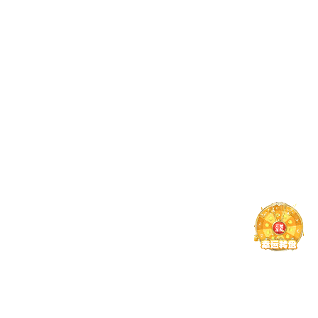
为了保证球队在各项赛事中的竞争力，拜仁迫切需要
增加新鲜血液。引进像恩梅查这样的年轻球员，不仅
可以立即增强球队实力，还能为未来发展奠定基础。
同时，通过培养年轻球员，可以降低俱乐部因老将退
役后可能面临的人才断层风险。
因此，在这种情况下，加强中场阵容就显得尤为重
要。哈曼提到引进恩梅查，其实恰恰反映了这一现实
需求，也表明了俱乐部管理层对未来规划的重视程
度。
3、两队之间竞争关系
多特蒙德与拜仁慕尼黑之间存在着长期以来激烈的竞
争关系。这两个俱乐部不仅是德甲联赛中的传统劲